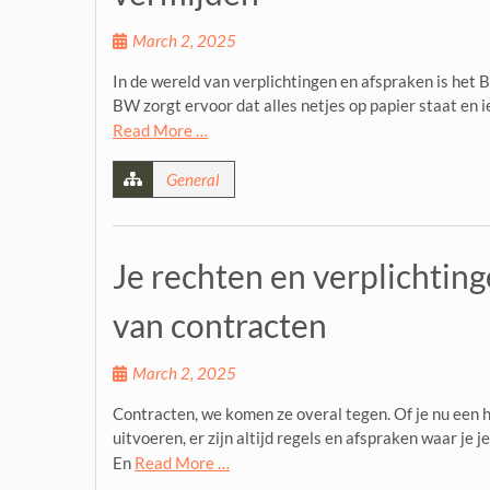
March 2, 2025
In de wereld van verplichtingen en afspraken is het
BW zorgt ervoor dat alles netjes op papier staat en i
Read More …
General
Je rechten en verplichting
van contracten
March 2, 2025
Contracten, we komen ze overal tegen. Of je nu een h
uitvoeren, er zijn altijd regels en afspraken waar je 
En
Read More …