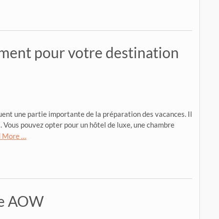
ent pour votre destination
uent une partie importante de la préparation des vacances. Il
 Vous pouvez opter pour un hôtel de luxe, une chambre
 More …
de AOW