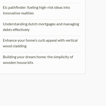
Eic pathfinder: fueling high-risk ideas into
innovative realities
Understanding dutch mortgages and managing
debts effectively
Enhance your home’s curb appeal with vertical
wood cladding
Building your dream home: the simplicity of
wooden house kits