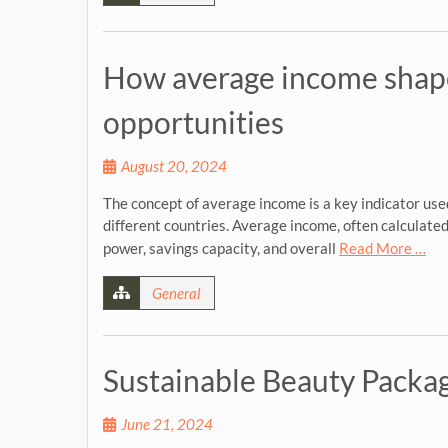
How average income shape
opportunities
August 20, 2024
The concept of average income is a key indicator use
different countries. Average income, often calculated
power, savings capacity, and overall
Read More …
General
Sustainable Beauty Packag
June 21, 2024