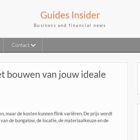
Guides Insider
Business and financial news
Contact
et bouwen van jouw ideale
, maar de kosten kunnen flink variëren. De prijs wordt
 van de bungalow, de locatie, de materiaalkeuze en de