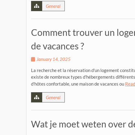
General
Comment trouver un logem
de vacances ?
January 14, 2025
La recherche et la réservation d'un logement constit
existe de nombreux types d'hébergements différents.
d'hôtes confortable, une maison de vacances ou
Read
General
Wat je moet weten over 