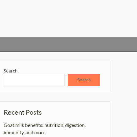
Search
Search
Recent Posts
Goat milk benefits: nutrition, digestion,
immunity, and more