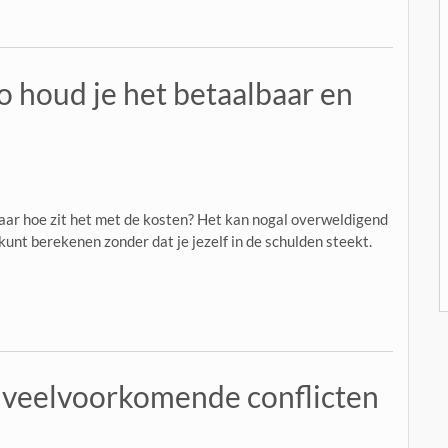
 houd je het betaalbaar en
ar hoe zit het met de kosten? Het kan nogal overweldigend
kunt berekenen zonder dat je jezelf in de schulden steekt.
n veelvoorkomende conflicten